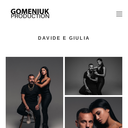
DAVIDE E GIULIA