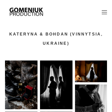
KATERYNA & BOHDAN (VINNYTSIA,
UKRAINE)